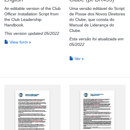
An editable version of the Club
Uma versão editável do Script
Officer Installation Script from
de Posse dos Novos Diretores
the Club Leadership
do Clube, que consta do
Handbook.
Manual de Liderança do
Clube.
This version updated 05/2022
Esta versão foi atualizada em
View form
05/2022
Ver