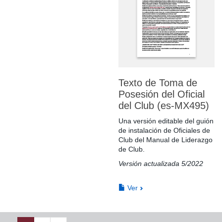
Texto de Toma de
Posesión del Oficial
del Club (es-MX495)
Una versión editable del guión
de instalación de Oficiales de
Club del Manual de Liderazgo
de Club.
Versión actualizada 5/2022
Ver