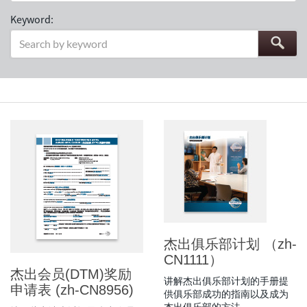
Keyword:
杰出俱乐部计划 （zh-
CN1111）
杰出会员(DTM)奖励
讲解杰出俱乐部计划的手册提
申请表 (zh-CN8956)
供俱乐部成功的指南以及成为
杰出俱乐部的方法。