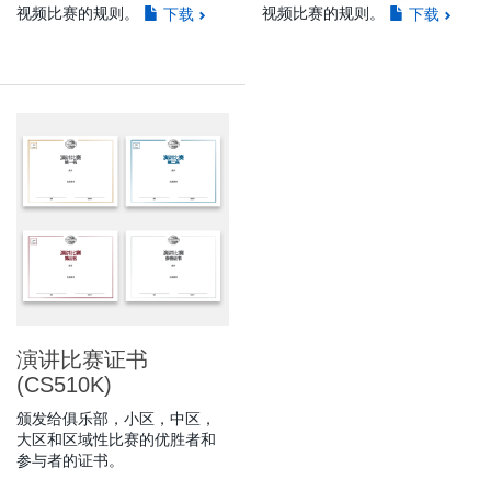
视频比赛的规则。
视频比赛的规则。
下载
下载
演讲比赛证书
(CS510K)
颁发给俱乐部，小区，中区，
大区和区域性比赛的优胜者和
参与者的证书。