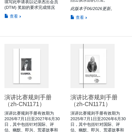
填写此申请表以记录杰出会员
(DTM) 奖励的要求完成情况
此版本于06/2026更新。
查看
查看
演讲比赛规则手册
演讲比赛规则手册
（zh-CN1171）
（zh-CN1171）
演讲比赛规则手册有效期为
演讲比赛规则手册有效期为
2026年7月1日至2027年6月30
2025年7月1日至2026年6月30
日，其中包括针对国际、评
日，其中包括针对国际、评
估、幽默、即兴、荒谬故事和
估、幽默、即兴、荒谬故事和