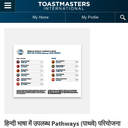
Skip to main content
My Home
My Profile
हिन्दी भाषा में उपलब्ध Pathways (पाथवे) परियोजना