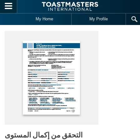
Skip to main content
My Home
My Profile
التحقق من إكمال المستوى