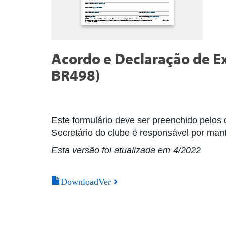
Acordo e Declaração de E
BR498)
Este formulário deve ser preenchido pelos d
Secretário do clube é responsável por mant
Esta versão foi atualizada em 4/2022
DownloadVer