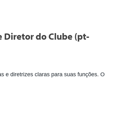
Diretor do Clube (pt-
as e diretrizes claras para suas funções. O