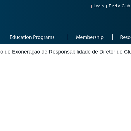
Login
Find a Club
Education Programs
Membership
Reso
o de Exoneração de Responsabilidade de Diretor do Cl