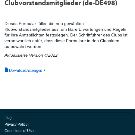
Clubvorstandsmitglieder (de-DE498)
Dieses Formular füllen die neu gewählten
Klubvorstandsmitglieder aus, um klare Erwartungen und Regeln
für ihre Amtspflichten festzulegen. Der Schriftführer des Clubs ist
verantwortlich dafür, dass diese Formulare in den Clubakten
aufbewahrt werden.
Aktualisierte Version 4/2022
DownloadAnzeigen
FAQ
|
Privacy Policy
|
Conditions of Use
|