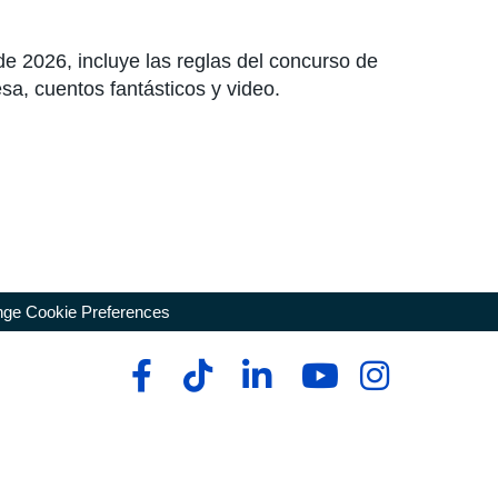
de 2026, incluye las reglas del concurso de
sa, cuentos fantásticos y video.
ge Cookie Preferences