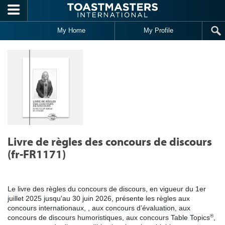
Skip to main content
My Home
My Profile
Livre de règles des concours de discours
(fr-FR1171)
Le livre des règles du concours de discours, en vigueur du 1er
juillet 2025 jusqu'au 30 juin 2026, présente les règles aux
concours internationaux, , aux concours d’évaluation, aux
®
concours de discours humoristiques, aux concours Table Topics
,