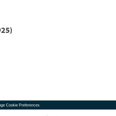
925)
ge Cookie Preferences