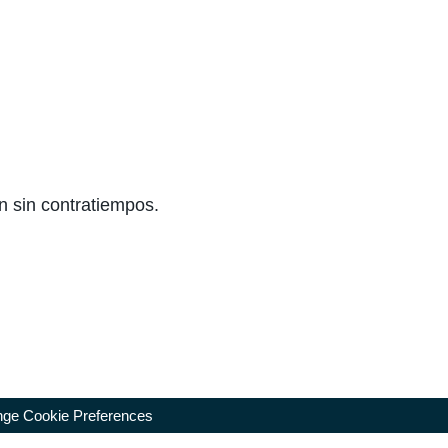
n sin contratiempos.
ge Cookie Preferences