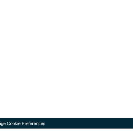
ge Cookie Preferences