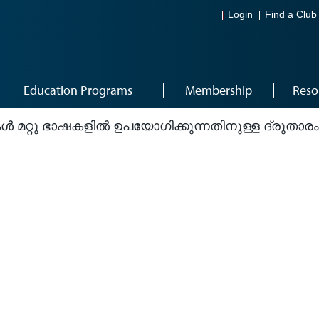
Login
Find a Club
Education Programs
Membership
Reso
ൾ മറ്റു ഭാഷകളിൽ ഉപയോഗിക്കുന്നതിനുള്ള ദ്രുതാരംഭ 