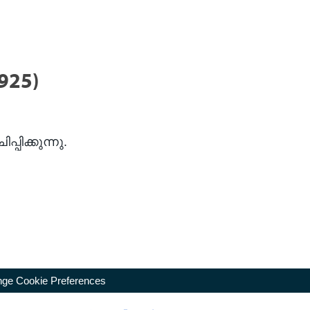
925)
ിക്കുന്നു.
ge Cookie Preferences