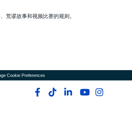
即兴、荒谬故事和视频比赛的规则。
ge Cookie Preferences