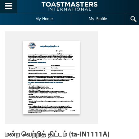
Skip to main content
My Home
My Profile
மன்ற வெற்றித் திட்டம் (ta-IN1111A)