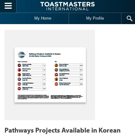
Skip to main content
My Home
My Profile
Pathways Projects Available in Korean