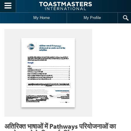
Skip to main content
My Home
My Profile
अतिरिक्त भाषाओं में Pathways परियोजनाओं का