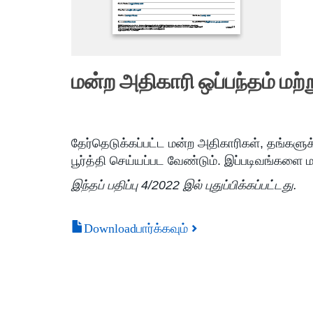
மன்ற அதிகாரி ஒப்பந்தம் மற்ற
தேர்தெடுக்கப்பட்ட மன்ற அதிகாரிகள், தங்களுக
பூர்த்தி செய்யப்பட வேண்டும். இப்படிவங்களை 
இந்தப் பதிப்பு 4/2022 இல் புதுப்பிக்கப்பட்டது.
Downloadபார்க்கவும்