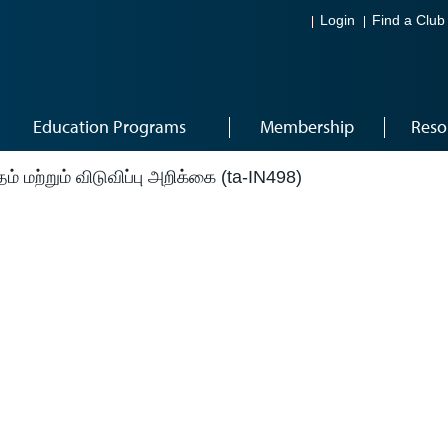
Login
Find a Club
Education Programs
Membership
Reso
ம் மற்றும் விடுவிப்பு அறிக்கை (ta-IN498)