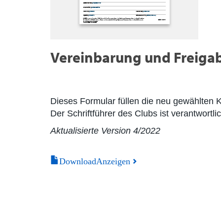
Vereinbarung und Freigab
Dieses Formular füllen die neu gewählten K
Der Schriftführer des Clubs ist verantwort
Aktualisierte Version 4/2022
DownloadAnzeigen