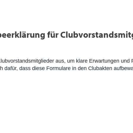
eerklärung für Clubvorstandsmit
lubvorstandsmitglieder aus, um klare Erwartungen und Re
lich dafür, dass diese Formulare in den Clubakten aufbew