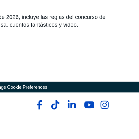
de 2026, incluye las reglas del concurso de
sa, cuentos fantásticos y video.
ge Cookie Preferences