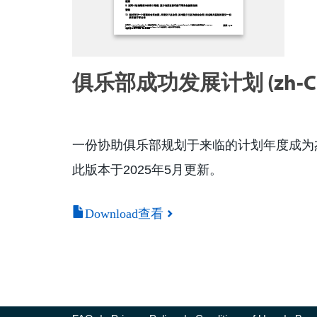
俱乐部成功发展计划 (zh-CN
一份协助俱乐部规划于来临的计划年度成为
此版本于2025年5月更新。
Download查看