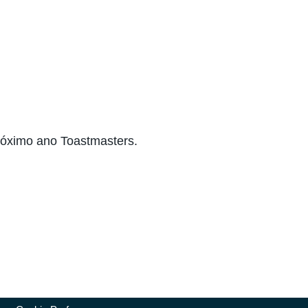
próximo ano Toastmasters.