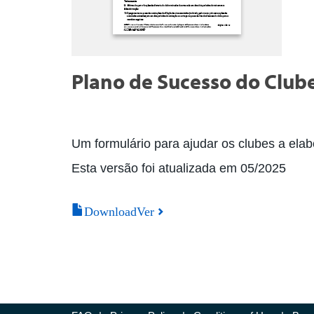
Plano de Sucesso do Club
Um formulário para ajudar os clubes a ela
Esta versão foi atualizada em 05/2025
DownloadVer