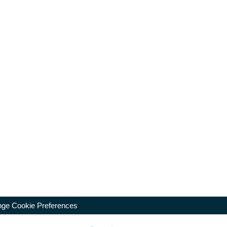
ge Cookie Preferences