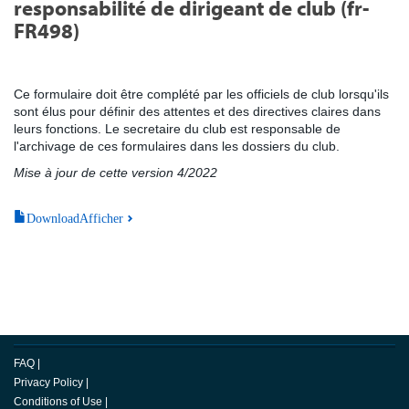
responsabilité de dirigeant de club (fr-
FR498)
Ce formulaire doit être complété par les officiels de club lorsqu'ils
sont élus pour définir des attentes et des directives claires dans
leurs fonctions. Le secretaire du club est responsable de
l'archivage de ces formulaires dans les dossiers du club.
Mise à jour de cette version 4/2022
DownloadAfficher
FAQ
|
Privacy Policy
|
Conditions of Use
|