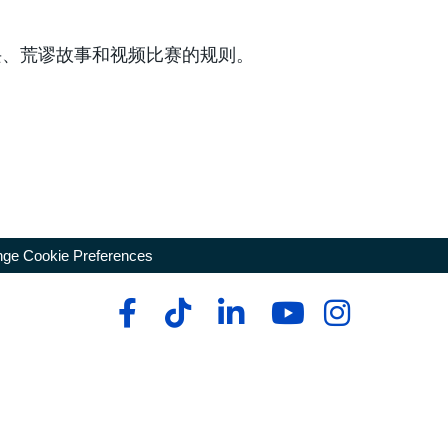
即兴、荒谬故事和视频比赛的规则。
ge Cookie Preferences