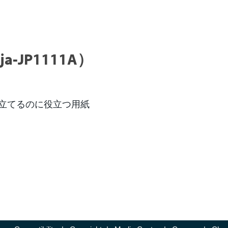
JP1111A）
立てるのに役立つ用紙