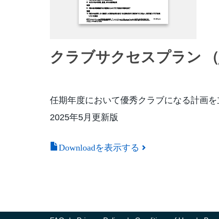
クラブサクセスプラン （ja-
任期年度において優秀クラブになる計画を
2025年5月更新版
Downloadを表示する