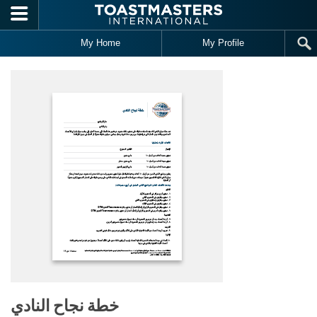
Skip to main content
My Home
My Profile
خطة نجاح النادي