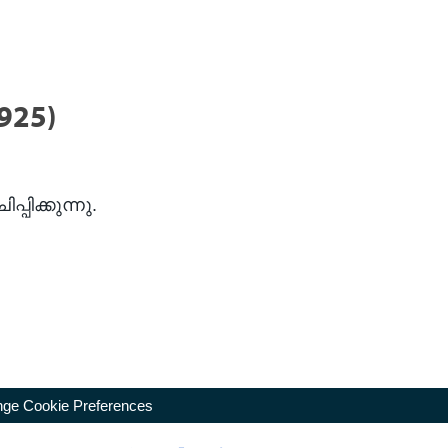
925)
ിക്കുന്നു.
ge Cookie Preferences