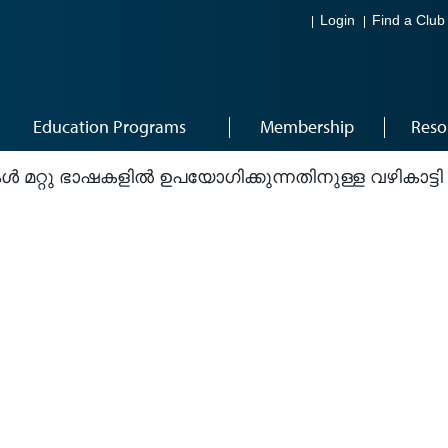
Login
Find a Club
Education Programs
Membership
Reso
ൾ മറ്റു ഭാഷകളിൽ ഉപയോഗിക്കുന്നതിനുള്ള വഴികാട്ടി (