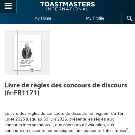
Skip to main content
My Home
My Profile
Livre de règles des concours de discours
(fr-FR1171)
Le livre des règles du concours de discours, en vigueur du 1er
juillet 2025 jusqu'au 30 juin 2026, présente les règles aux
concours internationaux, , aux concours d’évaluation, aux
®
concours de discours humoristiques, aux concours Table Topics
,