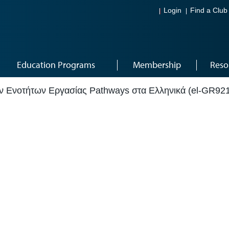
Login
Find a Club
Education Programs
Membership
Reso
 Ενοτήτων Εργασίας Pathways στα Ελληνικά (el-GR921