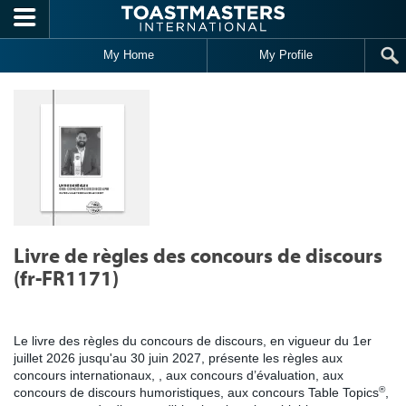
Skip to main content
My Home
My Profile
Livre de règles des concours de discours
(fr-FR1171)
Le livre des règles du concours de discours, en vigueur du 1er
juillet 2026 jusqu'au 30 juin 2027, présente les règles aux
concours internationaux, , aux concours d’évaluation, aux
®
concours de discours humoristiques, aux concours Table Topics
,