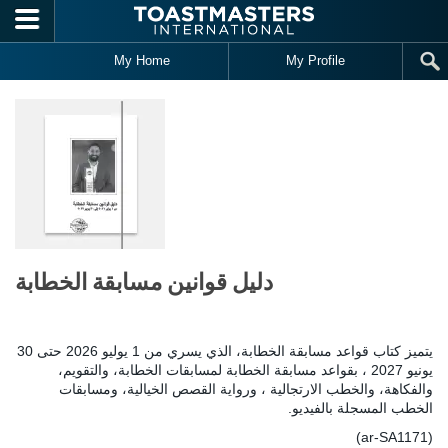
Skip to main content
My Home
My Profile
دليل قوانين مسابقة الخطابة
يتميز كتاب قواعد مسابقة الخطابة، الذي يسري من 1 يوليو 2026 حتى 30
يونيو 2027 ، بقواعد مسابقة الخطابة لمسابقات الخطابة، والتقويم،
والفكاهة، والخطب الارتجالية ، ورواية القصص الخيالية، ومسابقات
الخطب المسجلة بالفيديو.
(ar-SA1171)