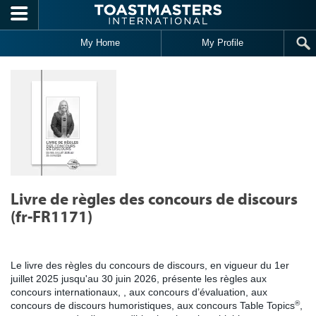
Skip to main content
My Home
My Profile
Livre de règles des concours de discours
(fr-FR1171)
Le livre des règles du concours de discours, en vigueur du 1er
juillet 2025 jusqu'au 30 juin 2026, présente les règles aux
concours internationaux, , aux concours d’évaluation, aux
®
concours de discours humoristiques, aux concours Table Topics
,