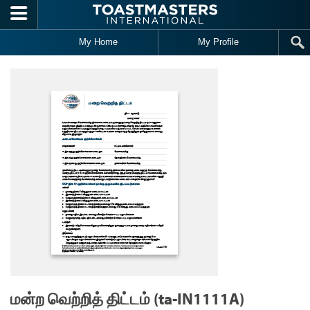
Skip to main content
My Home
My Profile
மன்ற வெற்றித் திட்டம் (ta-IN1111A)