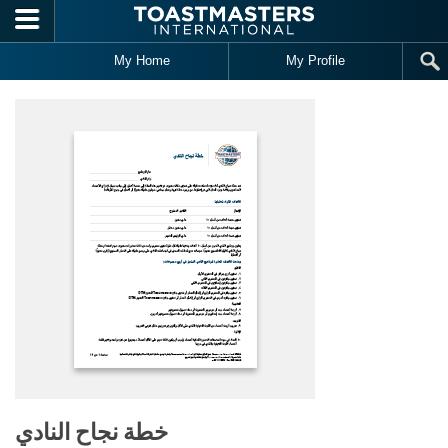
Skip to main content
My Home
My Profile
خطة نجاح النادي