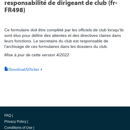
responsabilité de dirigeant de club (fr-
FR498)
Ce formulaire doit être complété par les officiels de club lorsqu'ils
sont élus pour définir des attentes et des directives claires dans
leurs fonctions. Le secretaire du club est responsable de
l'archivage de ces formulaires dans les dossiers du club.
Mise à jour de cette version 4/2022
DownloadAfficher
FAQ
|
Privacy Policy
|
Conditions of Use
|