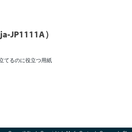
JP1111A）
立てるのに役立つ用紙