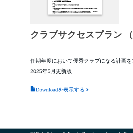
クラブサクセスプラン （ja-
任期年度において優秀クラブになる計画を
2025年5月更新版
Downloadを表示する