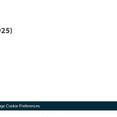
925)
ge Cookie Preferences